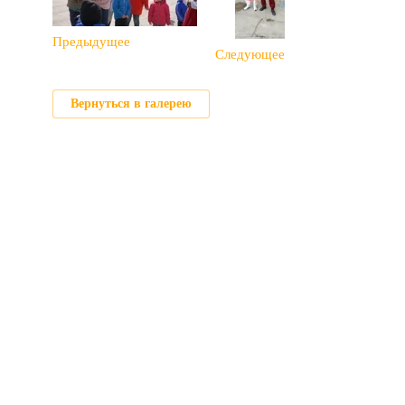
Предыдущее
Следующее
Вернуться в галерею