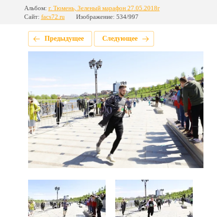
Альбом:
г. Тюмень, Зеленый марафон 27.05.2018г
Сайт:
facs72.ru
Изображение: 534/997
Предыдущее
Следующее